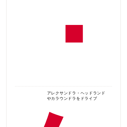
アレクサンドラ・ヘッドランド
やカラウンドラをドライブ