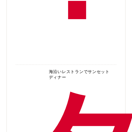
海沿いレストランでサンセット
ディナー