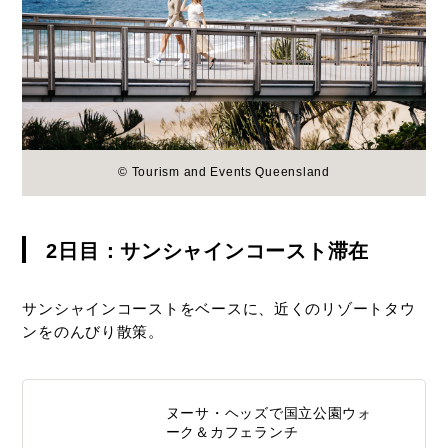
© Tourism and Events Queensland
2日目：サンシャインコースト滞在
サンシャインコーストをベースに、近くのリゾートタウ
ンをのんびり散策。
ヌーサ・ヘッズで国立公園ウォ
ーク＆カフェランチ