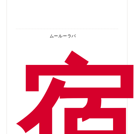
ムールーラバ