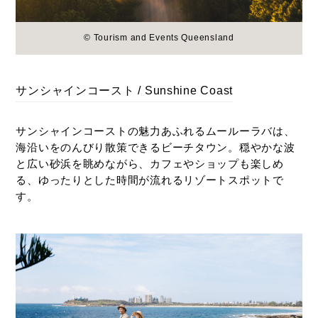
© Tourism and Events Queensland
サンシャインコースト / Sunshine Coast
サンシャインコーストの魅力あふれるムールーラバは、
海沿いをのんびり散策できるビーチタウン。穏やかな波
と広い砂浜を眺めながら、カフェやショップも楽しめ
る、ゆったりとした時間が流れるリゾートスポットで
す。