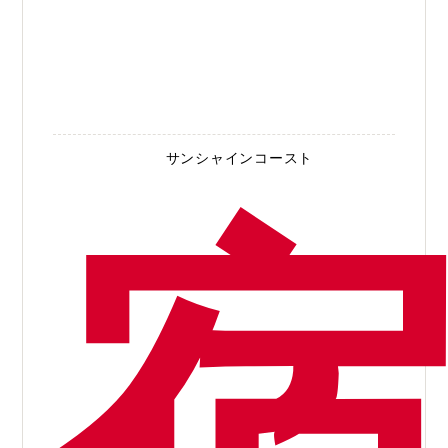
サンシャインコースト