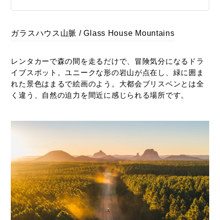
ガラスハウス山脈 / Glass House Mountains
レンタカーで森の間を走るだけで、冒険気分になるドラ
イブスポット。ユニークな形の岩山が点在し、緑に囲ま
れた景色はまるで絵画のよう。大都会ブリスベンとは全
く違う、自然の迫力を間近に感じられる場所です。