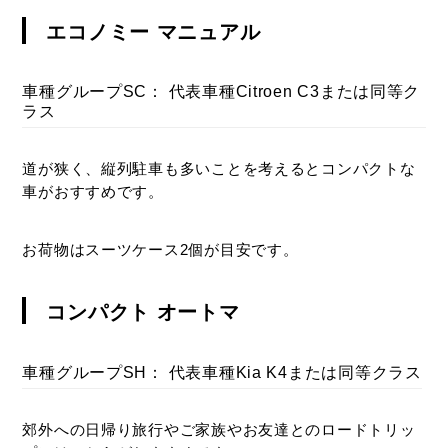
エコノミー マニュアル
車種グループSC： 代表車種Citroen C3または同等ク
ラス
道が狭く、縦列駐車も多いことを考えるとコンパクトな
車がおすすめです。
お荷物はスーツケース2個が目安です。
コンパクト オートマ
車種グループSH： 代表車種Kia K4または同等クラス
郊外への日帰り旅行やご家族やお友達とのロードトリッ