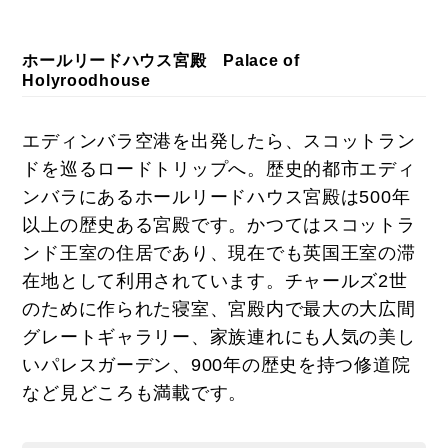
ホールリードハウス宮殿 Palace of
Holyroodhouse
エディンバラ空港を出発したら、スコットラン
ドを巡るロードトリップへ。歴史的都市エディ
ンバラにあるホールリードハウス宮殿は500年
以上の歴史ある宮殿です。かつてはスコットラ
ンド王室の住居であり、現在でも英国王室の滞
在地として利用されています。チャールズ2世
のために作られた寝室、宮殿内で最大の大広間
グレートギャラリー、家族連れにも人気の美し
いパレスガーデン、900年の歴史を持つ修道院
など見どころも満載です。