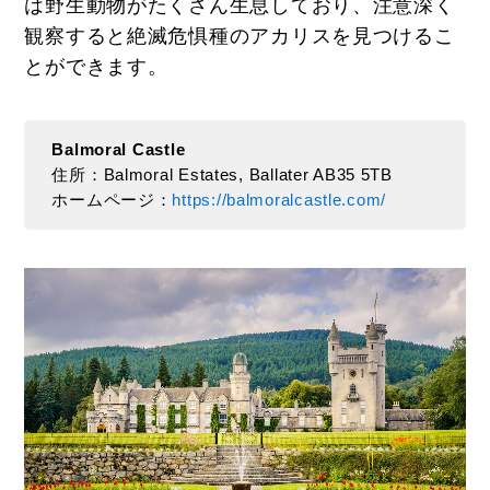
は野生動物がたくさん生息しており、注意深く
観察すると絶滅危惧種のアカリスを見つけるこ
とができます。
Balmoral Castle
住所：Balmoral Estates, Ballater AB35 5TB
ホームページ：
https://balmoralcastle.com/