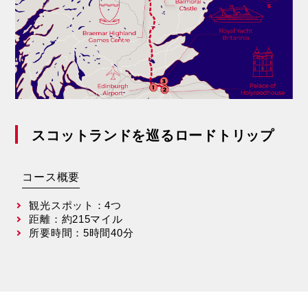
スコットランドを巡るロードトリップ
コース概要
観光スポット：4つ
距離：約215マイル
所要時間：5時間40分