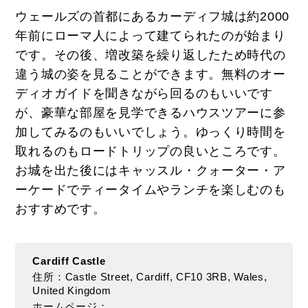
ウェールズの首都にあるカーディフ城は約2000
年前にローマ人によって建てられたのが始まり
です。その後、増改築を繰り返したため時代の
違う城の姿を見ることができます。無料のオー
ディオガイドを聞きながら回るのもいいです
が、豪華な部屋を見学できるハウスツアーに参
加してみるのもいいでしょう。ゆっくり時間を
取れるのもロードトリップの良いところです。
お城を出た後にはキャッスル・クォーター・ア
ーケードでティータイムやランチを楽しむのも
おすすめです。
Cardiff Castle
住所：Castle Street, Cardiff, CF10 3RB, Wales,
United Kingdom
ホームページ：