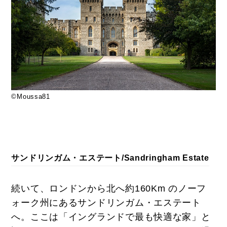
©Moussa81
サンドリンガム・エステート/Sandringham Estate
続いて、ロンドンから北へ約160Km のノーフ
ォーク州にあるサンドリンガム・エステート
へ。ここは「イングランドで最も快適な家」と