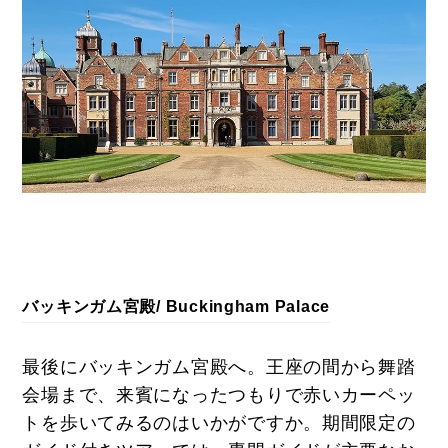
バッキンガム宮殿/ Buckingham Palace
最後にバッキンガム宮殿へ。王座の間から舞踏
会場まで、来賓になったつもりで赤いカーペッ
トを歩いてみるのはいかがですか。期間限定の