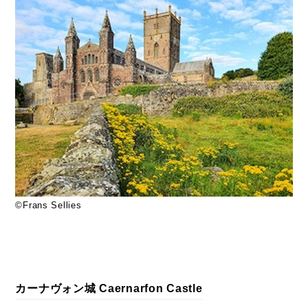
©Frans Sellies
カーナヴォン城 Caernarfon Castle