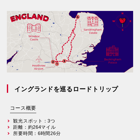
イングランドを巡るロードトリップ
コース概要
観光スポット：3つ
距離：約264マイル
所要時間：6時間26分