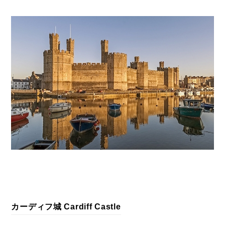
カーディフ城 Cardiff Castle