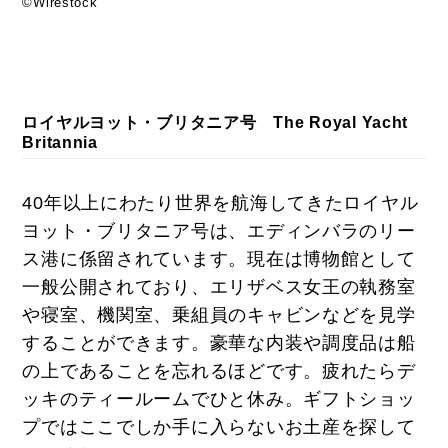
©Wirestock
ロイヤルヨット・ブリタニア号 The Royal Yacht
Britannia
40年以上にわたり世界を航海してきたロイヤル
ヨット・ブリタニア号は、エディンバラのリー
ス港に係留されています。現在は博物館として
一般公開されており、エリザベス女王の執務室
や寝室、機関室、乗組員のキャビンなどを見学
することができます。豪華な内装や調度品は船
の上であることを忘れるほどです。疲れたらデ
ッキのティールームでひと休み。ギフトショッ
プではここでしか手に入らないお土産を探して