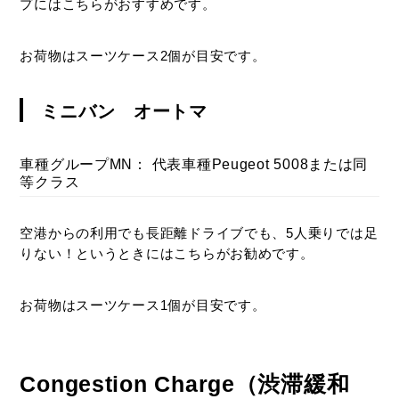
プにはこちらがおすすめです。
お荷物はスーツケース2個が目安です。
ミニバン オートマ
車種グループMN： 代表車種Peugeot 5008または同
等クラス
空港からの利用でも長距離ドライブでも、5人乗りでは足
りない！というときにはこちらがお勧めです。
お荷物はスーツケース1個が目安です。
Congestion Charge（渋滞緩和