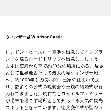
ウィンザー城/Windsor Castle
ロンドン・ヒースロー空港を出発してイングラ
ンドを巡るロードトリップへ出発しましょう。
まずは空港から車で約20分の場所にある、居城
として世界最古そして最大の城ウィンザー城
へ。約1000年もの長い間、王家の住まいであ
り、数多くの公式の晩餐会や王族の結婚式が行
われてきました。現在でもロイヤルファミリー
が週末を過ごす場所として知られる人気の観光
スポットとなっています。衛兵交代式や聖ジョ