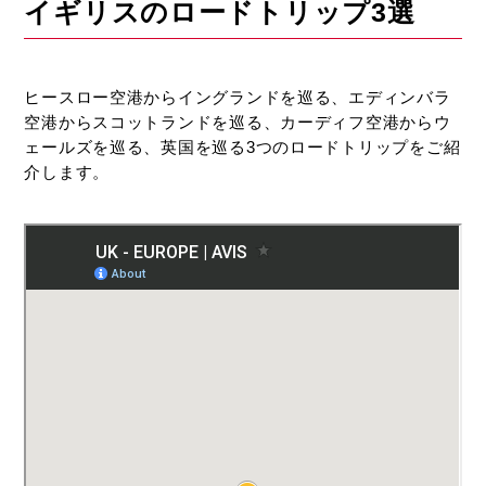
イギリスのロードトリップ3選
ヒースロー空港からイングランドを巡る、エディンバラ
空港からスコットランドを巡る、カーディフ空港からウ
ェールズを巡る、英国を巡る3つのロードトリップをご紹
介します。