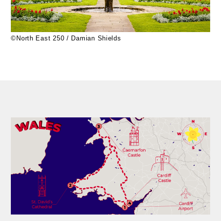
©North East 250 / Damian Shields