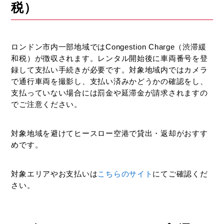
税）
ロンドン市内一部地域ではCongestion Charge（渋滞緩
和税）が徴収されます。レンタル開始後に車両番号を登
録して支払い手続きが必要です。対象地域内ではカメラ
で通行車両を撮影し、支払い済みかどうかの確認をし、
支払っていない場合には罰金や延滞金が請求されますの
でご注意ください。
対象地域を避けてヒースロー空港で貸出・返却がおすす
めです。
対象エリアやお支払いは
こちらのサイト
にてご確認くだ
さい。