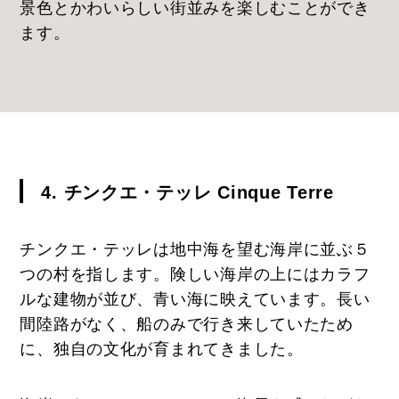
景色とかわいらしい街並みを楽しむことができ
ます。
4. チンクエ・テッレ Cinque Terre
チンクエ・テッレは地中海を望む海岸に並ぶ５
つの村を指します。険しい海岸の上にはカラフ
ルな建物が並び、青い海に映えています。長い
間陸路がなく、船のみで行き来していたため
に、独自の文化が育まれてきました。