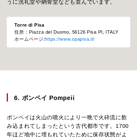
うに洗礼堂や納骨堂なども並んでいます。
Torre di Pisa
住所：Piazza del Duomo, 56126 Pisa PI, ITALY
ホームページ:
https://www.opapisa.it/
6. ポンペイ Pompeii
ポンペイは火山の噴火により一晩で火砕流に飲
み込まれてしまったという古代都市です。1700
年ほど地中に埋もれていたために保存状態がよ