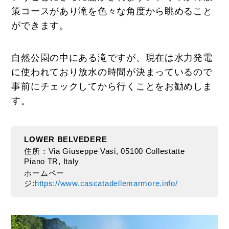
策コースがあり滝を色々な角度から眺めること
ができます。
自然公園の中にある滝ですが、現在は水力発電
に使われており放水の時間が決まっているので
事前にチェックしてから行くことをお勧めしま
す。
LOWER BELVEDERE
住所：Via Giuseppe Vasi, 05100 Collestatte
Piano TR, Italy
ホームペー
ジ:
https://www.cascatadellemarmore.info/