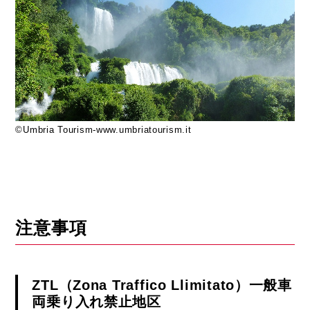
©Umbria Tourism-www.umbriatourism.it
注意事項
ZTL（Zona Traffico Llimitato）一般車
両乗り入れ禁止地区