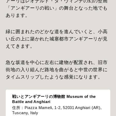
アーリはレオナルド・ダ・ヴィンチの幻の壁画
「アンギアーリの戦い」の舞台となった地でも
あります。
緑に囲まれたのどかな道を進んでいくと、小高
い丘の上に築かれた城塞都市アンギアーリが見
えてきます。
急な坂道を中心に左右に建物が配置され、旧市
街地の入り組んだ路地を曲がると中世の世界に
タイムスリップしたような感覚になります。
戦いとアンギアーリの博物館 Museum of the
Battle and Anghiari
住所：Piazza Mameli, 1-2, 52031 Anghiari (AR),
Tuscany, Italy