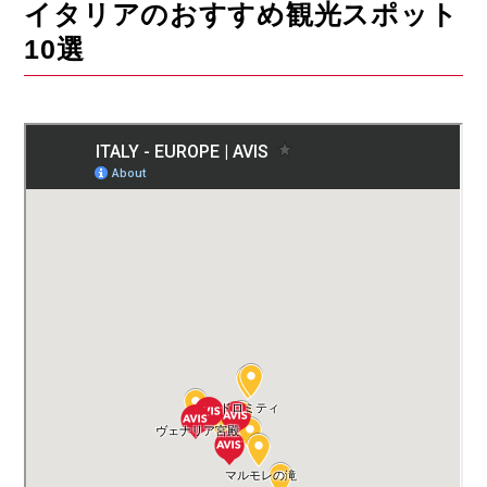
イタリアのおすすめ観光スポット
10選