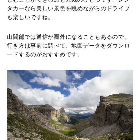
タカーなら美しい景色を眺めながらのドライブ
も楽しいですね。
山間部では通信が圏外になることもあるので、
行き方は事前に調べて、地図データをダウンロ
ードするのがおすすめです。