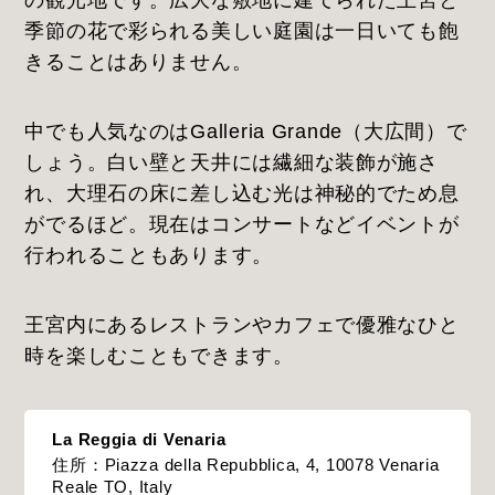
季節の花で彩られる美しい庭園は一日いても飽
きることはありません。
中でも人気なのはGalleria Grande（大広間）で
しょう。白い壁と天井には繊細な装飾が施さ
れ、大理石の床に差し込む光は神秘的でため息
がでるほど。現在はコンサートなどイベントが
行われることもあります。
王宮内にあるレストランやカフェで優雅なひと
時を楽しむこともできます。
La Reggia di Venaria
住所：Piazza della Repubblica, 4, 10078 Venaria
Reale TO, Italy