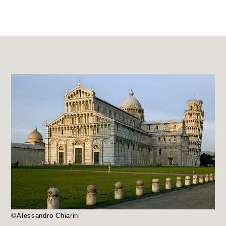
©Alessandro Chiarini