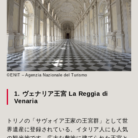
©ENIT – Agenzia Nazionale del Turismo
1. ヴェナリア王宮 La Reggia di
Venaria
トリノの「サヴォイア王家の王宮群」として世
界遺産に登録されている、イタリア人にも人気
の観光地です。広大な敷地に建てられた王宮と