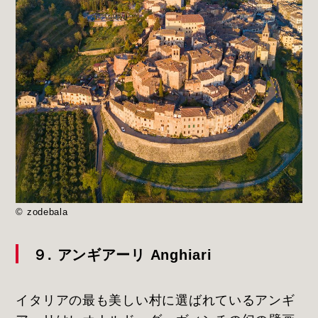
© zodebala
９. アンギアーリ Anghiari
イタリアの最も美しい村に選ばれているアンギ