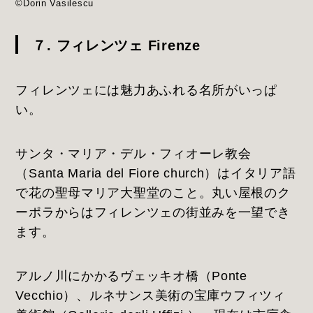
©Dorin Vasilescu
７. フィレンツェ Firenze
フィレンツェには魅力あふれる名所がいっぱ
い。
サンタ・マリア・デル・フィオーレ教会
（Santa Maria del Fiore church）はイタリア語
で花の聖母マリア大聖堂のこと。丸い屋根のク
ーポラからはフィレンツェの街並みを一望でき
ます。
アルノ川にかかるヴェッキオ橋（Ponte
Vecchio）、ルネサンス美術の宝庫ウフィツィ