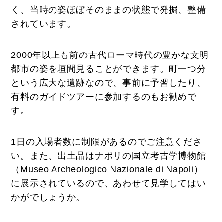
く、当時の姿ほぼそのままの状態で発掘、整備
されています。
2000年以上も前の古代ローマ時代の豊かな文明
都市の姿を垣間見ることができます。町一つ分
という広大な遺跡なので、事前に予習したり、
有料のガイドツアーに参加するのもお勧めで
す。
1日の入場者数に制限があるのでご注意くださ
い。また、出土品はナポリの国立考古学博物館
（Museo Archeologico Nazionale di Napoli）
に展示されているので、あわせて見学してはい
かがでしょうか。