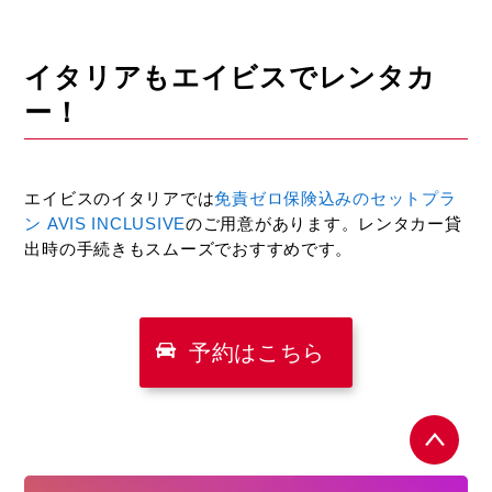
イタリアもエイビスでレンタカ
ー！
エイビスのイタリアでは
免責ゼロ保険込みのセットプラ
ン AVIS INCLUSIVE
のご用意があります。レンタカー貸
出時の手続きもスムーズでおすすめです。
予約はこちら