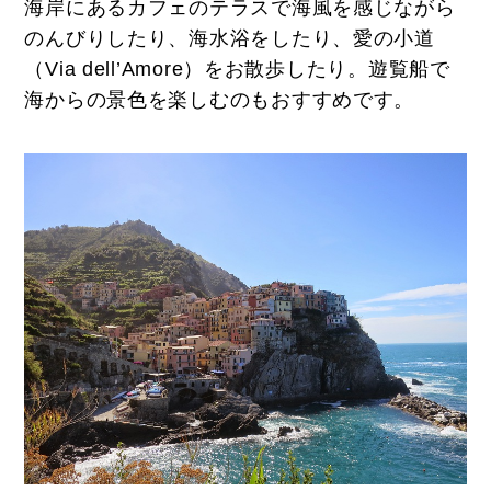
海岸にあるカフェのテラスで海風を感じながら
のんびりしたり、海水浴をしたり、愛の小道
（Via dell’Amore）をお散歩したり。遊覧船で
海からの景色を楽しむのもおすすめです。