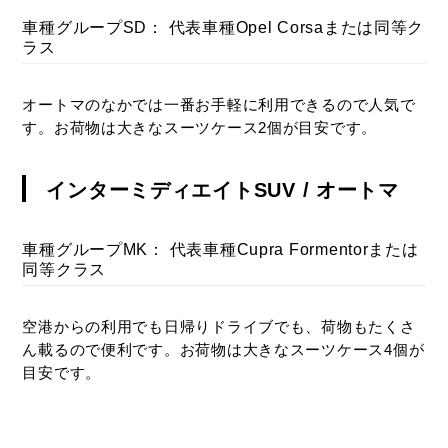
車種グループSD： 代表車種Opel Corsaまたは同等ク
ラス
オートマのなかでは一番お手軽に利用できるので人気で
す。お荷物は大きなスーツケース2個が目安です。
インターミディエイトSUV / オートマ
車種グループMK： 代表車種Cupra Formentorまたは
同等クラス
空港からの利用でも日帰りドライブでも、荷物もたくさ
ん載るので便利です。お荷物は大きなスーツケース4個が
目安です。