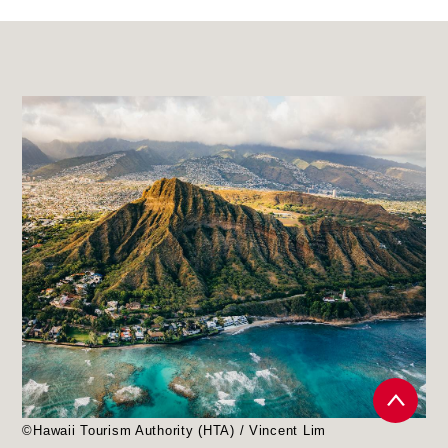
©Hawaii Tourism Authority (HTA) / Vincent Lim