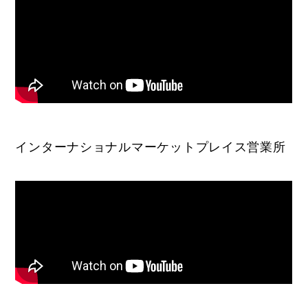
インターナショナルマーケットプレイス営業所