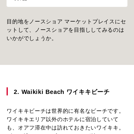
目的地をノースショア マーケットプレイスにセ
ットして、ノースショアを目指ししてみるのは
いかがでしょうか。
2. Waikiki Beach ワイキキビーチ
ワイキキビーチは世界的に有名なビーチです。
ワイキキエリア以外のホテルに宿泊していて
も、オアフ滞在中は訪れておきたいワイキキ。