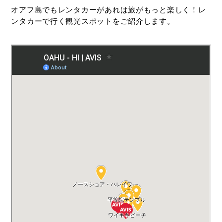
オアフ島でもレンタカーがあれは旅がもっと楽しく！レ
ンタカーで行く観光スポットをご紹介します。