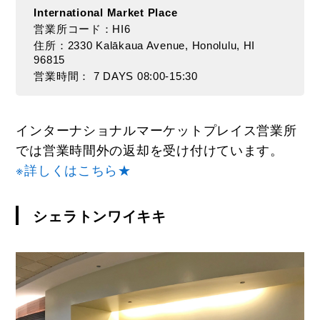
International Market Place
営業所コード：HI6
住所：2330 Kalākaua Avenue, Honolulu, HI
96815
営業時間： 7 DAYS 08:00-15:30
インターナショナルマーケットプレイス営業所
では営業時間外の返却を受け付けています。
※詳しくはこちら★
シェラトンワイキキ