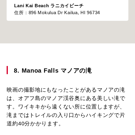
Lani Kai Beach ラニカイビーチ
住所：896 Mokulua Dr Kailua, HI 96734
8. Manoa Falls マノアの滝
映画の撮影地にもなったことがあるマノアの滝
は、オアフ島のマノア渓谷奥にある美しい滝で
す。ワイキキから遠くない所に位置しますが、
滝まではトレイルの入り口からハイキングで片
道約40分かかります。