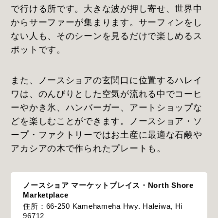
で行ける所です。大きな波が押し寄せ、世界中
からサーファーが集まります。サーフィンをし
ない人も、そのシーンを見るだけで楽しめるス
ポットです。
また、ノースショアの玄関口に位置するハレイ
ワは、のんびりとした空気が流れる中でコーヒ
ーやかき氷、ハンバーガー、アートショップな
どを楽しむことができます。ノースショア・ソ
ープ・ファクトリーではお土産に最適な石鹸や
アカシアの木で作られたプレートも。
ノースショア マーケットプレイス・North Shore
Marketplace
住所：66-250 Kamehameha Hwy. Haleiwa, Hi
96712