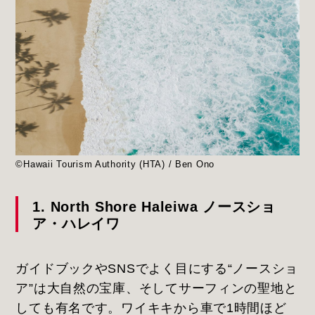
©Hawaii Tourism Authority (HTA) / Ben Ono
1. North Shore Haleiwa ノースショ
ア・ハレイワ
ガイドブックやSNSでよく目にする“ノースショ
ア”は大自然の宝庫、そしてサーフィンの聖地と
しても有名です。ワイキキから車で1時間ほど