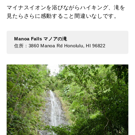
マイナスイオンを浴びながらハイキング、滝を
見たらさらに感動すること間違いなしです。
Manoa Falls マノアの滝
住所：3860 Manoa Rd Honolulu, HI 96822