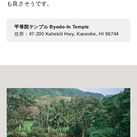
も良さそうです。
平等院テンプル Byodo-In Temple
住所：47-200 Kahekili Hwy, Kaneohe, HI 96744