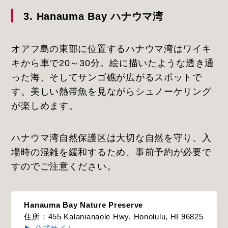
3. Hanauma Bay ハナウマ湾
オアフ島の東部に位置するハナウマ湾はワイキ
キから車で20～30分。絵に描いたような透き通
った海、そしてサンゴ礁が広がるスポットで
す。美しい熱帯魚を見ながらシュノーケリング
が楽しめます。
ハナウマ湾自然保護区は大切な自然を守り、入
場時の混雑を緩和するため、事前予約が必要で
すのでご注意ください。
Hanauma Bay Nature Preserve
住所：455 Kalanianaole Hwy, Honolulu, HI 96825