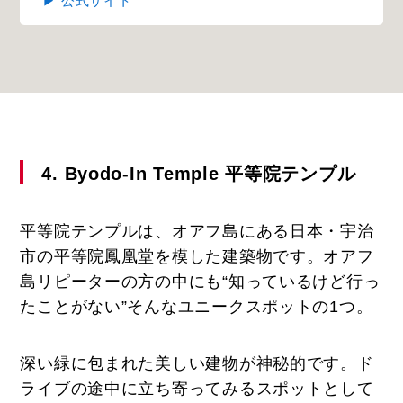
▶ 公式サイト
4. Byodo-In Temple 平等院テンプル
平等院テンプルは、オアフ島にある日本・宇治
市の平等院鳳凰堂を模した建築物です。オアフ
島リピーターの方の中にも“知っているけど行っ
たことがない”そんなユニークスポットの1つ。
深い緑に包まれた美しい建物が神秘的です。ド
ライブの途中に立ち寄ってみるスポットとして