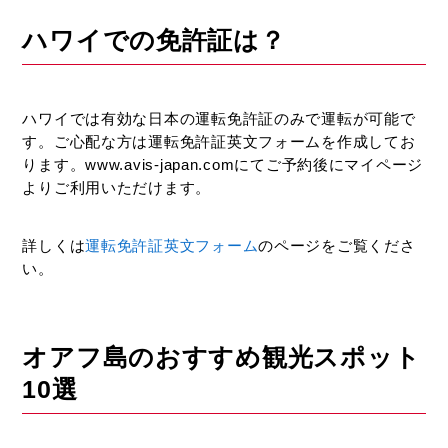
ハワイでの免許証は？
ハワイでは有効な日本の運転免許証のみで運転が可能で
す。ご心配な方は運転免許証英文フォームを作成してお
ります。www.avis-japan.comにてご予約後にマイページ
よりご利用いただけます。
詳しくは
運転免許証英文フォーム
のページをご覧くださ
い。
オアフ島のおすすめ観光スポット
10選