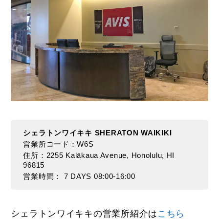
シェラトンワイキキ SHERATON WAIKIKI
営業所コード：W6S
住所：2255 Kalākaua Avenue, Honolulu, HI
96815
営業時間： 7 DAYS 08:00-16:00
シェラトンワイキキの営業所紹介は
こちら