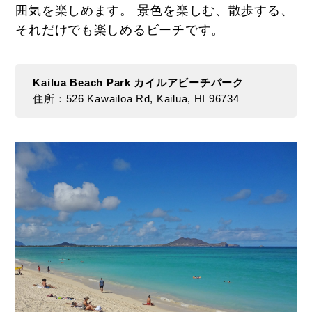
囲気を楽しめます。 景色を楽しむ、散歩する、
それだけでも楽しめるビーチです。
Kailua Beach Park カイルアビーチパーク
住所：526 Kawailoa Rd, Kailua, HI 96734