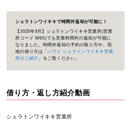
シェラトンワイキキで時間外返却が可能に！
【2025年9月】シェラトンワイキキ営業所(営業
所コード W6S)でも営業時間外の返却が可能に
なりました。時間外返却の予約の取り方や、現
地の借り方は「
ハワイ シェラトンワイキキ営業
所のご紹介
」をご覧ください。
借り方・返し方紹介動画
シェラトンワイキキ営業所