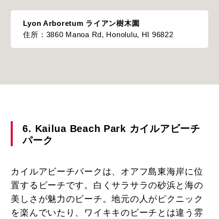
Lyon Arboretum ライアン樹木園
住所：3860 Manoa Rd, Honolulu, HI 96822
6. Kailua Beach Park カイルアビーチ
パーク
カイルアビーチパークは、オアフ島東海岸に位
置するビーチです。白くサラサラの砂浜と海の
美しさが魅力のビーチ。地元の人がピクニック
を楽んでいたり、ワイキキのビーチとは違う雰