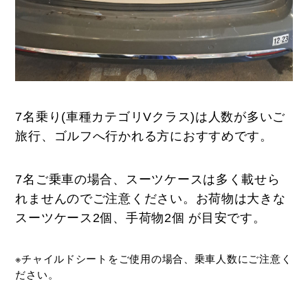
7名乗り(車種カテゴリVクラス)は人数が多いご
旅行、ゴルフへ行かれる方におすすめです。
7名ご乗車の場合、スーツケースは多く載せら
れませんのでご注意ください。お荷物は大きな
スーツケース2個、手荷物2個 が目安です。
※チャイルドシートをご使用の場合、乗車人数にご注意く
ださい。