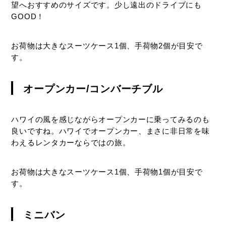
望へおすすめのサイズです。少し遠出のドライブにも
GOOD！
お荷物は大きなスーツケース1個、手荷物2個が目安で
す。
オープンカー/コンバーチブル
ハワイの風を感じながらオープンカーに乗ってみるのも
良いですね。ハワイでオープンカー、まさに非日常を味
わえるレンタカーならではの旅。
お荷物は大きなスーツケース1個、手荷物1個が目安で
す。
ミニバン