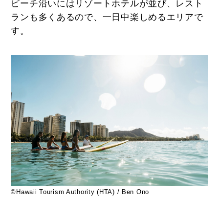
ビーチ沿いにはリゾートホテルが並び、レスト
ランも多くあるので、一日中楽しめるエリアで
す。
©Hawaii Tourism Authority (HTA) / Ben Ono