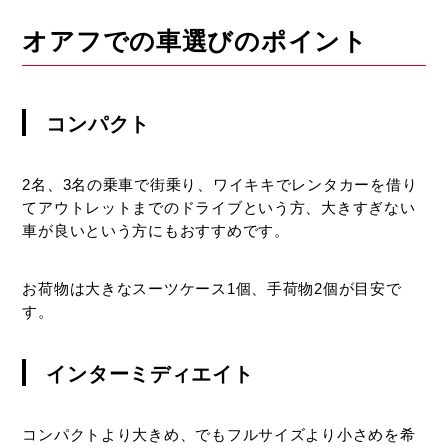
オアフでの車選びのポイント
コンパクト
2名、3名の乗車で街乗り、ワイキキでレンタカーを借り
てアウトレットまでのドライブという方、大きすぎない
車が良いという方にもおすすめです。
お荷物は大きなスーツケース1個、手荷物2個が目安で
す。
インターミディエイト
コンパクトより大きめ、でもフルサイズより小さめを希