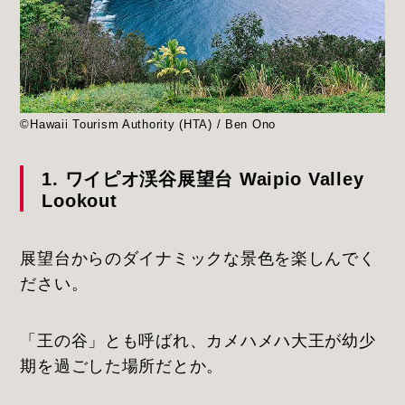
©Hawaii Tourism Authority (HTA) / Ben Ono
1. ワイピオ渓谷展望台 Waipio Valley
Lookout
展望台からのダイナミックな景色を楽しんでく
ださい。
「王の谷」とも呼ばれ、カメハメハ大王が幼少
期を過ごした場所だとか。