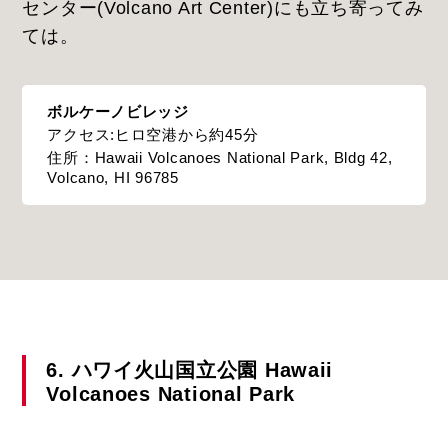
センター(Volcano Art Center)にも立ち寄ってみ
ては。
ボルケーノビレッジ
アクセス:ヒロ空港から約45分
住所：Hawaii Volcanoes National Park, Bldg 42,
Volcano, HI 96785
6. ハワイ火山国立公園 Hawaii
Volcanoes National Park