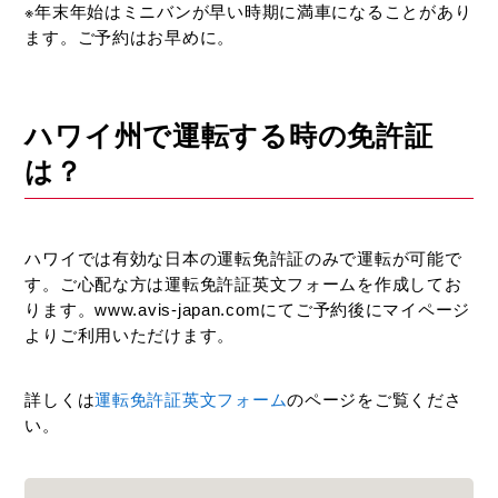
※年末年始はミニバンが早い時期に満車になることがあり
ます。ご予約はお早めに。
ハワイ州で運転する時の免許証
は？
ハワイでは有効な日本の運転免許証のみで運転が可能で
す。ご心配な方は運転免許証英文フォームを作成してお
ります。www.avis-japan.comにてご予約後にマイページ
よりご利用いただけます。
詳しくは
運転免許証英文フォーム
のページをご覧くださ
い。