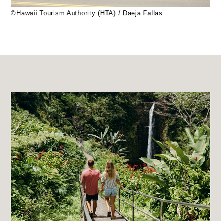
©Hawaii Tourism Authority (HTA) / Daeja Fallas