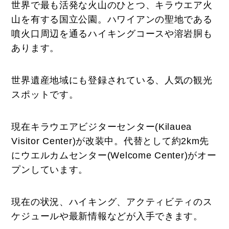
世界で最も活発な火山のひとつ、キラウエア火
山を有する国立公園。ハワイアンの聖地である
噴火口周辺を通るハイキングコースや溶岩胴も
あります。
世界遺産地域にも登録されている、人気の観光
スポットです。
現在キラウエアビジターセンター(Kilauea
Visitor Center)が改装中。代替として約2km先
にウエルカムセンター(Welcome Center)がオー
プンしています。
現在の状況、ハイキング、アクティビティのス
ケジュールや最新情報などが入手できます。