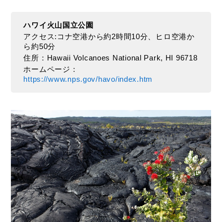
ハワイ火山国立公園
アクセス:コナ空港から約2時間10分、ヒロ空港か
ら約50分
住所：Hawaii Volcanoes National Park, HI 96718
ホームページ：
https://www.nps.gov/havo/index.htm