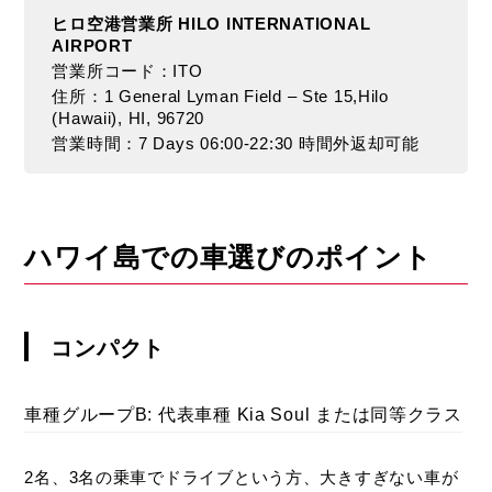
ヒロ空港営業所 HILO INTERNATIONAL
AIRPORT
営業所コード：ITO
住所：1 General Lyman Field – Ste 15,Hilo
(Hawaii), HI, 96720
営業時間：7 Days 06:00-22:30 時間外返却可能
ハワイ島での車選びのポイント
コンパクト
車種グループB: 代表車種 Kia Soul または同等クラス
2名、3名の乗車でドライブという方、大きすぎない車が