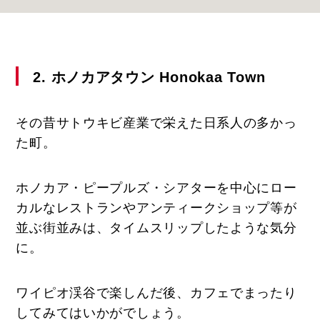
2. ホノカアタウン Honokaa Town
その昔サトウキビ産業で栄えた日系人の多かっ
た町。
ホノカア・ピープルズ・シアターを中心にロー
カルなレストランやアンティークショップ等が
並ぶ街並みは、タイムスリップしたような気分
に。
ワイピオ渓谷で楽しんだ後、カフェでまったり
してみてはいかがでしょう。