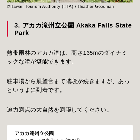
©Hawaii Tourism Authority (HTA) / Heather Goodman
3. アカカ滝州立公園 Akaka Falls State
Park
熱帯雨林のアカカ滝は、高さ135mのダイナミ
ックな滝が堪能できます。
駐車場から展望台まで階段が続きますが、あっ
というまに到着です。
迫力満点の大自然を満喫してください。
アカカ滝州立公園