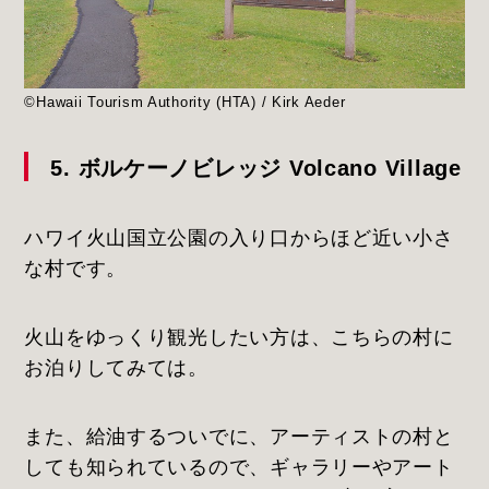
©Hawaii Tourism Authority (HTA) / Kirk Aeder
5. ボルケーノビレッジ Volcano Village
ハワイ火山国立公園の入り口からほど近い小さ
な村です。
火山をゆっくり観光したい方は、こちらの村に
お泊りしてみては。
また、給油するついでに、アーティストの村と
しても知られているので、ギャラリーやアート