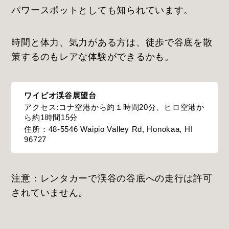
パワースポットとしても知られています。
時間と体力、気力がある方は、徒歩で谷底を散
策するのもレアな体験ができるかも。
ワイピオ渓谷展望台
アクセス:コナ空港から約１時間20分、ヒロ空港か
ら約1時間15分
住所：48-5546 Waipio Valley Rd, Honokaa, HI
96727
注意：レンタカーで渓谷の谷底への走行は許可
されていません。