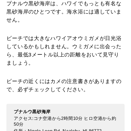
プナルウ黒砂海岸は、ハワイでもっとも有名な
黒砂海岸のひとつです。海水浴には適していま
せん。
ビーチでは大きなハワイアオウミガメが日光浴
しているかもしれません。ウミガメに出会った
ら、最低3メートル以上の距離をおいて見守り
ましょう。
ビーチの近くにはカメの注意書きがありますの
で、必ずチェックしてください。
プナルウ黒砂海岸
アクセス:コナ空港から2時間10分 ヒロ空港から約
50分