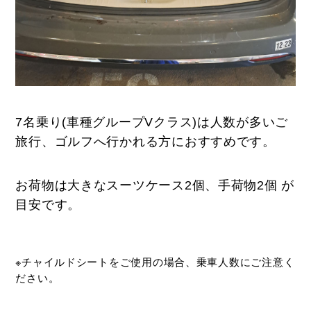
7名乗り(車種グループVクラス)は人数が多いご
旅行、ゴルフへ行かれる方におすすめです。
お荷物は大きなスーツケース2個、手荷物2個 が
目安です。
※チャイルドシートをご使用の場合、乗車人数にご注意く
ださい。