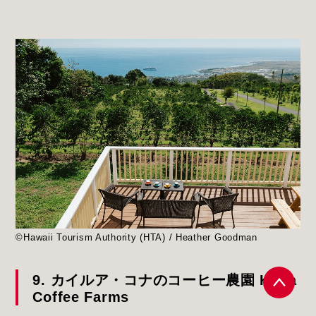
©Hawaii Tourism Authority (HTA) / Heather Goodman
9. カイルア・コナのコーヒー農園 Kona
Coffee Farms