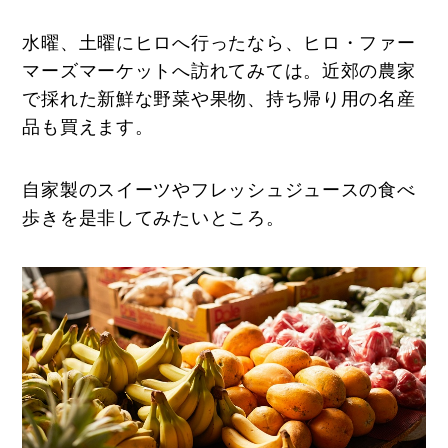
水曜、土曜にヒロへ行ったなら、ヒロ・ファー
マーズマーケットへ訪れてみては。近郊の農家
で採れた新鮮な野菜や果物、持ち帰り用の名産
品も買えます。
自家製のスイーツやフレッシュジュースの食べ
歩きを是非してみたいところ。