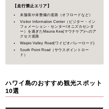
【走行禁止エリア】
未舗装や未整備の道路（オフロードなど）
Visitor Information Center（ビジター・イン
フォメーション・センター/オニズカセンタ
ー）を過ぎたMauna Kea(マウナケア)へのア
クセス道路
Waipio Valley Road(ワイピオバレーロード)
South Point Road（サウスポイントロー
ド）
ハワイ島のおすすめ観光スポット
10選