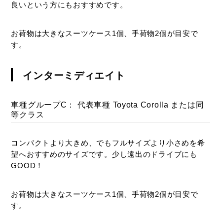
良いという方にもおすすめです。
お荷物は大きなスーツケース1個、手荷物2個が目安で
す。
インターミディエイト
車種グループC： 代表車種 Toyota Corolla または同
等クラス
コンパクトより大きめ、でもフルサイズより小さめを希
望へおすすめのサイズです。少し遠出のドライブにも
GOOD！
お荷物は大きなスーツケース1個、手荷物2個が目安で
す。